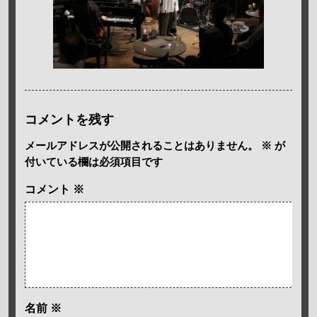
コメントを残す
メールアドレスが公開されることはありません。
※
が
付いている欄は必須項目です
コメント
※
名前
※