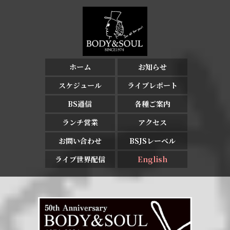
ホーム
お知らせ
スケジュール
ライブレポート
BS通信
各種ご案内
ランチ営業
アクセス
お問い合わせ
BSJSレーベル
ライブ世界配信
English