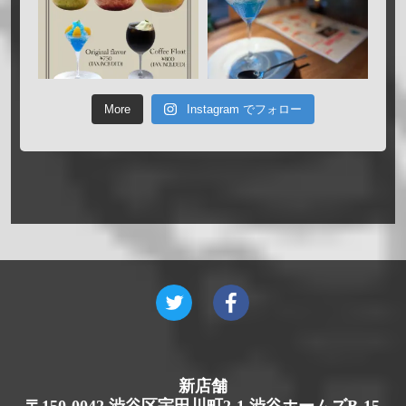
More
Instagram でフォロー
新店舗