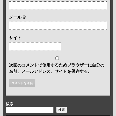
メール
※
サイト
次回のコメントで使用するためブラウザーに自分の
名前、メールアドレス、サイトを保存する。
検索
検索