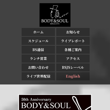
ホーム
お知らせ
スケジュール
ライブレポート
BS通信
各種ご案内
ランチ営業
アクセス
お問い合わせ
BSJSレーベル
ライブ世界配信
English