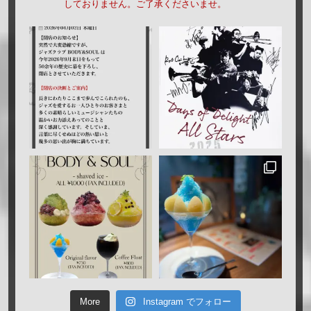
しておりません。ご了承くださいませ。
More
Instagram でフォロー