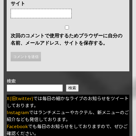
サイト
次回のコメントで使用するためブラウザーに自分の
名前、メールアドレス、サイトを保存する。
検索
検索
X(旧twitter)
では毎日の細かなライブのお知らせをツイート
しております。
Instagram
ではランチメニューやカクテル、新メニューのご
紹介なども発信しております。
Facebook
でも毎日のお知らせをしておりますので、ぜひご
確認ください。