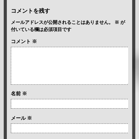
コメントを残す
メールアドレスが公開されることはありません。
※
が
付いている欄は必須項目です
コメント
※
名前
※
メール
※