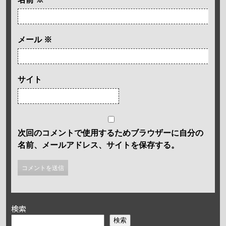
メール
※
サイト
次回のコメントで使用するためブラウザーに自分の
名前、メールアドレス、サイトを保存する。
検索
検索