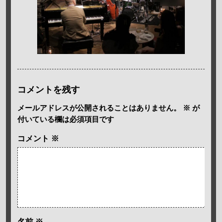
コメントを残す
メールアドレスが公開されることはありません。
※
が
付いている欄は必須項目です
コメント
※
名前
※