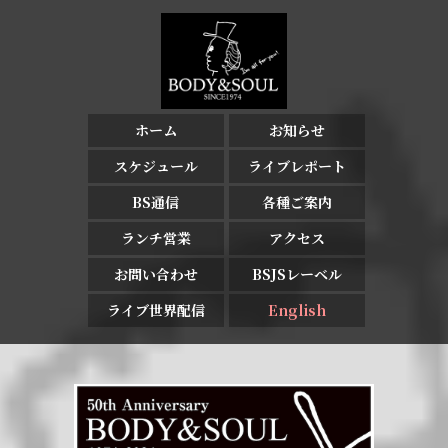
ホーム
お知らせ
スケジュール
ライブレポート
BS通信
各種ご案内
ランチ営業
アクセス
お問い合わせ
BSJSレーベル
ライブ世界配信
English