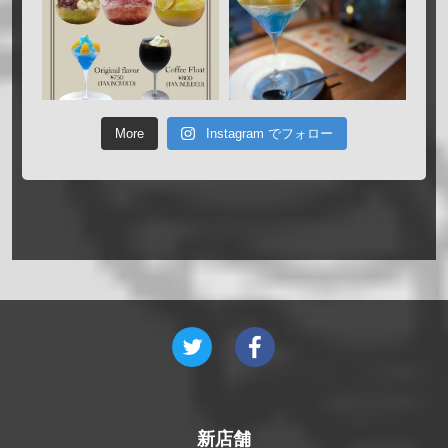
More
Instagram でフォロー
新店舗