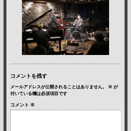
コメントを残す
メールアドレスが公開されることはありません。
※
が
付いている欄は必須項目です
コメント
※