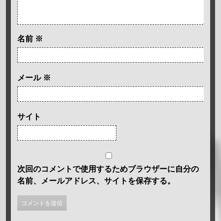
名前
※
メール
※
サイト
次回のコメントで使用するためブラウザーに自分の
名前、メールアドレス、サイトを保存する。