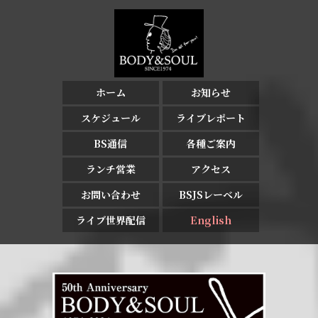
ホーム
お知らせ
スケジュール
ライブレポート
BS通信
各種ご案内
ランチ営業
アクセス
お問い合わせ
BSJSレーベル
ライブ世界配信
English