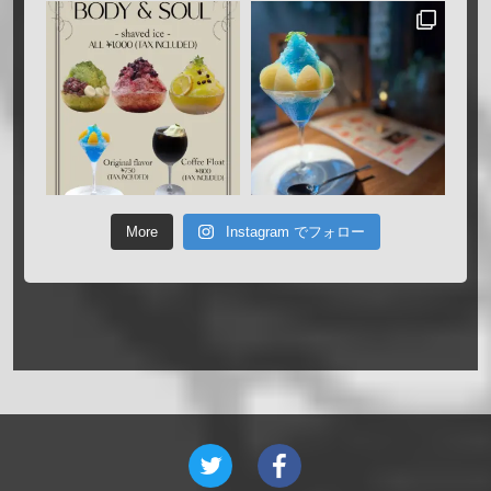
More
Instagram でフォロー