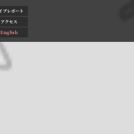
イブレポート
アクセス
English