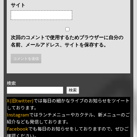
サイト
次回のコメントで使用するためブラウザーに自分の
名前、メールアドレス、サイトを保存する。
検索
検索
X(旧twitter)
では毎日の細かなライブのお知らせをツイート
しております。
Instagram
ではランチメニューやカクテル、新メニューのご
紹介なども発信しております。
Facebook
でも毎日のお知らせをしておりますので、ぜひご
確認ください。