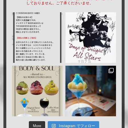
しておりません。ご了承くださいませ。
More
Instagram でフォロー