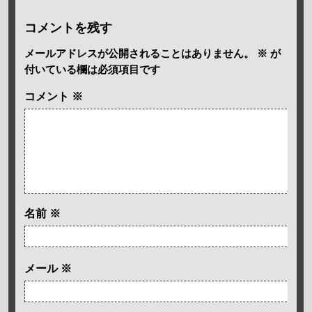
コメントを残す
メールアドレスが公開されることはありません。
※
が
付いている欄は必須項目です
コメント
※
名前
※
メール
※