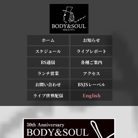
ホーム
お知らせ
スケジュール
ライブレポート
BS通信
各種ご案内
ランチ営業
アクセス
お問い合わせ
BSJSレーベル
ライブ世界配信
English