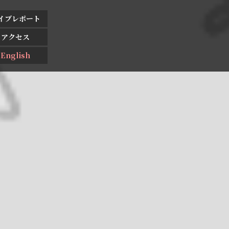
イブレポート
アクセス
English