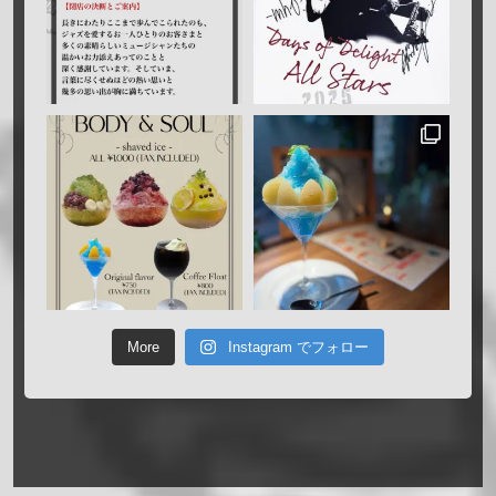
More
Instagram でフォロー