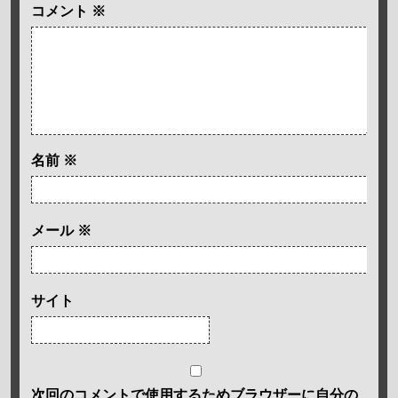
コメント
※
名前
※
メール
※
サイト
次回のコメントで使用するためブラウザーに自分の