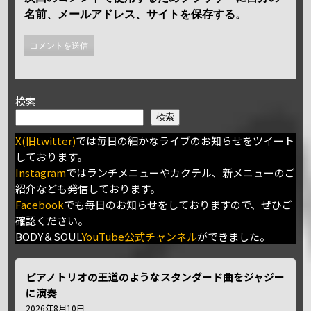
名前、メールアドレス、サイトを保存する。
検索
検索
X(旧twitter)
では毎日の細かなライブのお知らせをツイート
しております。
Instagram
ではランチメニューやカクテル、新メニューのご
紹介なども発信しております。
Facebook
でも毎日のお知らせをしておりますので、ぜひご
確認ください。
BODY＆SOUL
YouTube公式チャンネル
ができました。
ピアノトリオの王道のようなスタンダード曲をジャジー
に演奏
2026年8月10日