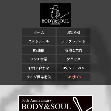
ホーム
お知らせ
スケジュール
ライブレポート
BS通信
各種ご案内
ランチ営業
アクセス
お問い合わせ
BSJSレーベル
ライブ世界配信
English