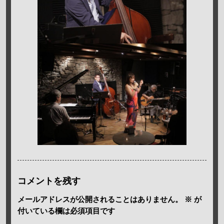
コメントを残す
メールアドレスが公開されることはありません。
※
が
付いている欄は必須項目です