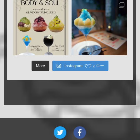
More
Instagram でフォロー