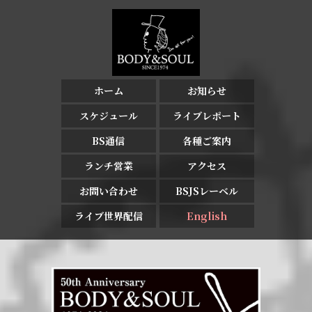
ホーム
お知らせ
スケジュール
ライブレポート
BS通信
各種ご案内
ランチ営業
アクセス
お問い合わせ
BSJSレーベル
ライブ世界配信
English