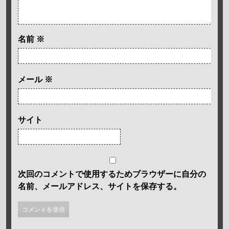
名前
※
メール
※
サイト
次回のコメントで使用するためブラウザーに自分の
名前、メールアドレス、サイトを保存する。