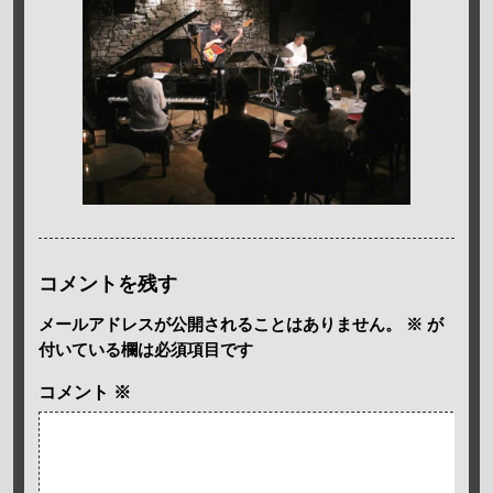
コメントを残す
メールアドレスが公開されることはありません。
※
が
付いている欄は必須項目です
コメント
※