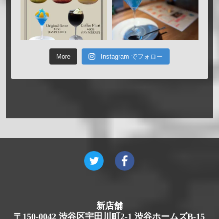
More
Instagram でフォロー
新店舗
〒150-0042 渋谷区宇田川町2-1 渋谷ホームズB-15