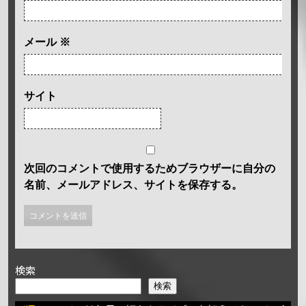
メール
※
サイト
次回のコメントで使用するためブラウザーに自分の
名前、メールアドレス、サイトを保存する。
検索
検索