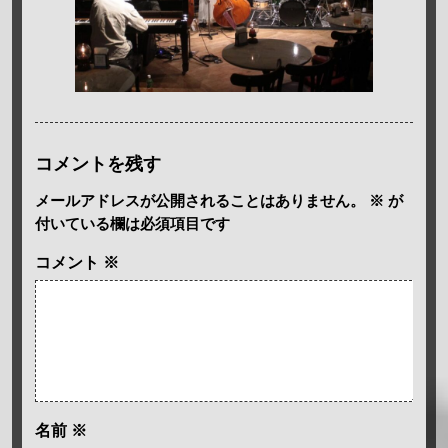
コメントを残す
メールアドレスが公開されることはありません。
※
が
付いている欄は必須項目です
コメント
※
名前
※