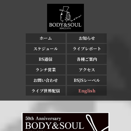
ホーム
お知らせ
スケジュール
ライブレポート
BS通信
各種ご案内
ランチ営業
アクセス
お問い合わせ
BSJSレーベル
ライブ世界配信
English