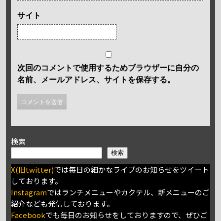
サイト
次回のコメントで使用するためブラウザーに自分の
名前、メールアドレス、サイトを保存する。
検索
検索
X(旧twitter)
では毎日の細かなライブのお知らせをツイート
しております。
Instagram
ではランチメニューやカクテル、新メニューのご
紹介なども発信しております。
Facebook
でも毎日のお知らせをしておりますので、ぜひご