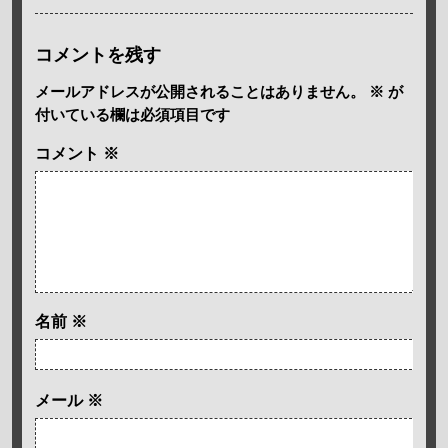
コメントを残す
メールアドレスが公開されることはありません。
※
が
付いている欄は必須項目です
コメント
※
名前
※
メール
※