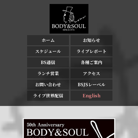
ホーム
お知らせ
スケジュール
ライブレポート
BS通信
各種ご案内
ランチ営業
アクセス
お問い合わせ
BSJSレーベル
ライブ世界配信
English