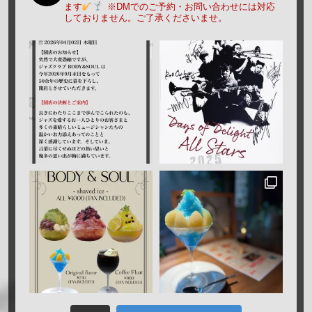
ます
※DMでのご予約・お問い合わせには対応
しておりません。ご了承くださいませ。