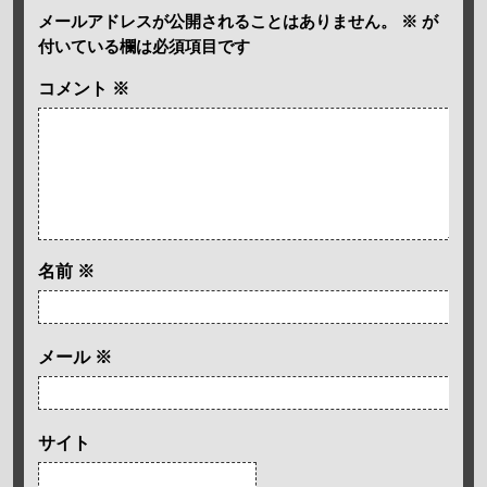
メールアドレスが公開されることはありません。
※
が
付いている欄は必須項目です
コメント
※
名前
※
メール
※
サイト