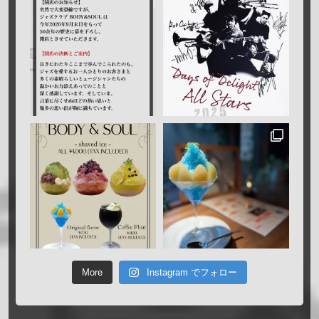
More
Instagram でフォロー