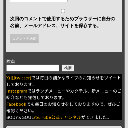
次回のコメントで使用するためブラウザーに自分の
名前、メールアドレス、サイトを保存する。
検索
検索
X(旧twitter)
では毎日の細かなライブのお知らせをツイート
しております。
Instagram
ではランチメニューやカクテル、新メニューのご
紹介なども発信しております。
Facebook
でも毎日のお知らせをしておりますので、ぜひご
確認ください。
BODY＆SOUL
YouTube公式チャンネル
ができました。