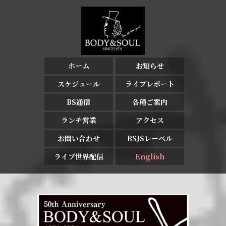
ホーム
お知らせ
スケジュール
ライブレポート
BS通信
各種ご案内
ランチ営業
アクセス
お問い合わせ
BSJSレーベル
ライブ世界配信
English