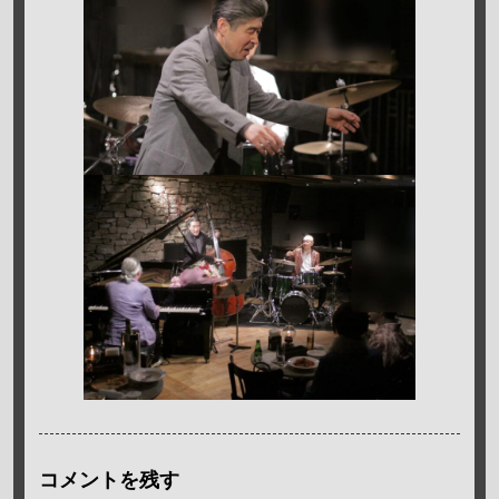
コメントを残す