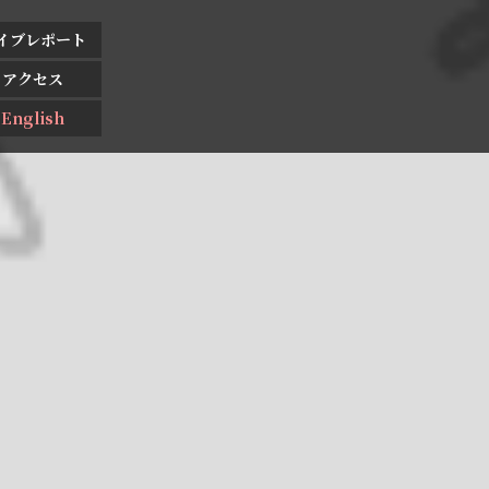
イブレポート
アクセス
English