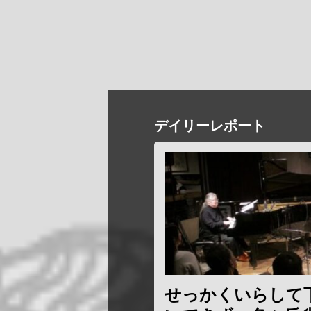
デイリーレポート
せっかくいらして