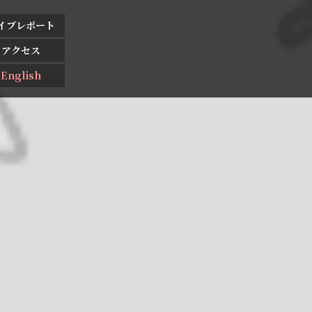
イブレポート
アクセス
English