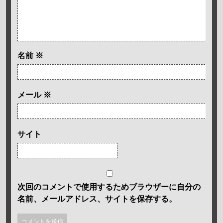
名前
※
メール
※
サイト
次回のコメントで使用するためブラウザーに自分の
名前、メールアドレス、サイトを保存する。