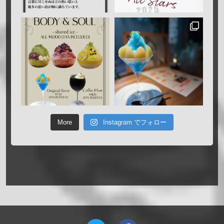
More
Instagram でフォロー