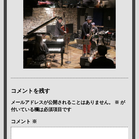
コメントを残す
メールアドレスが公開されることはありません。
※
が
付いている欄は必須項目です
コメント
※