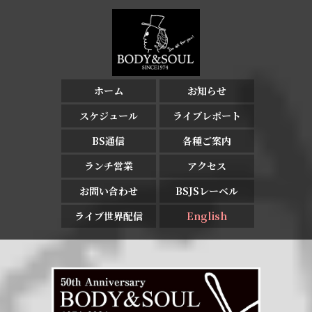
ホーム
お知らせ
スケジュール
ライブレポート
BS通信
各種ご案内
ランチ営業
アクセス
お問い合わせ
BSJSレーベル
ライブ世界配信
English