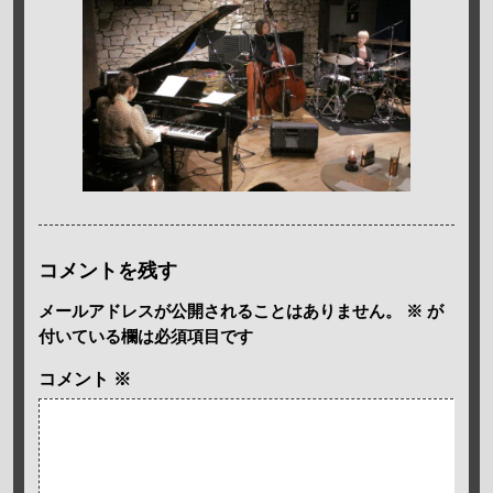
コメントを残す
メールアドレスが公開されることはありません。
※
が
付いている欄は必須項目です
コメント
※