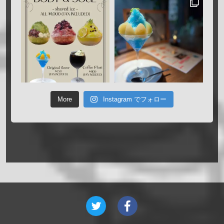
More
Instagram でフォロー