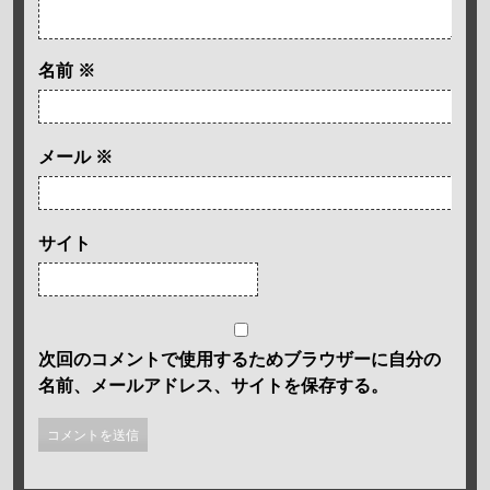
名前
※
メール
※
サイト
次回のコメントで使用するためブラウザーに自分の
名前、メールアドレス、サイトを保存する。