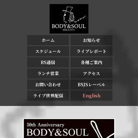
ホーム
お知らせ
スケジュール
ライブレポート
BS通信
各種ご案内
ランチ営業
アクセス
お問い合わせ
BSJSレーベル
ライブ世界配信
English