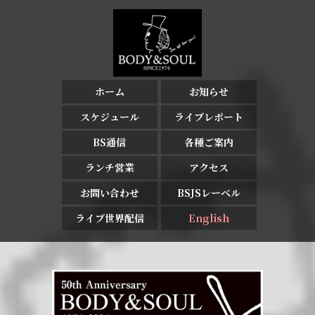
ホーム
お知らせ
スケジュール
ライブレポート
BS通信
各種ご案内
ランチ営業
アクセス
お問い合わせ
BSJSレーベル
ライブ世界配信
English