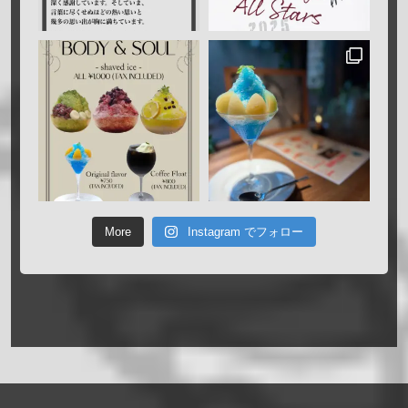
More
Instagram でフォロー