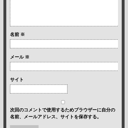
名前
※
メール
※
サイト
次回のコメントで使用するためブラウザーに自分の
名前、メールアドレス、サイトを保存する。