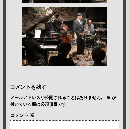
コメントを残す
メールアドレスが公開されることはありません。
※
が
付いている欄は必須項目です
コメント
※