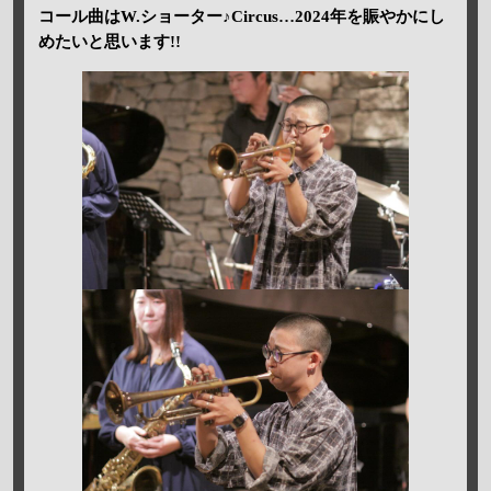
コール曲はW.ショーター♪Circus…2024年を賑やかにし
めたいと思います!!