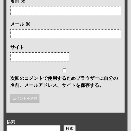
名前
※
メール
※
サイト
次回のコメントで使用するためブラウザーに自分の
名前、メールアドレス、サイトを保存する。
検索
検索