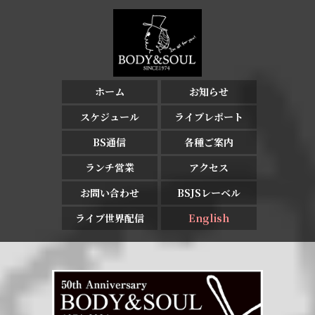
ホーム
お知らせ
スケジュール
ライブレポート
BS通信
各種ご案内
ランチ営業
アクセス
お問い合わせ
BSJSレーベル
ライブ世界配信
English