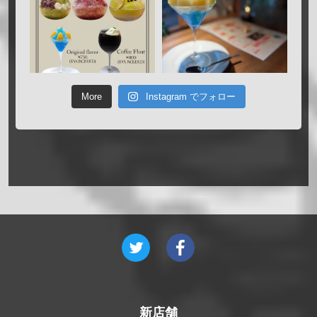
More
Instagram でフォロー
新店舗