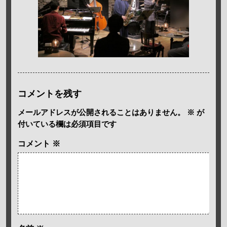
コメントを残す
メールアドレスが公開されることはありません。
※
が
付いている欄は必須項目です
コメント
※