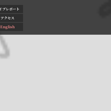
イブレポート
アクセス
English