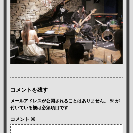
コメントを残す
メールアドレスが公開されることはありません。
※
が
付いている欄は必須項目です
コメント
※