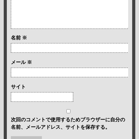
名前
※
メール
※
サイト
次回のコメントで使用するためブラウザーに自分の
名前、メールアドレス、サイトを保存する。