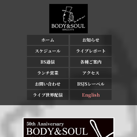
ホーム
お知らせ
スケジュール
ライブレポート
BS通信
各種ご案内
ランチ営業
アクセス
お問い合わせ
BSJSレーベル
ライブ世界配信
English