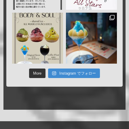
More
Instagram でフォロー