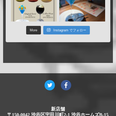
More
Instagram でフォロー
新店舗
〒150-0042 渋谷区宇田川町2-1 渋谷ホームズB-15