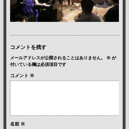
コメントを残す
メールアドレスが公開されることはありません。
※
が
付いている欄は必須項目です
コメント
※
名前
※