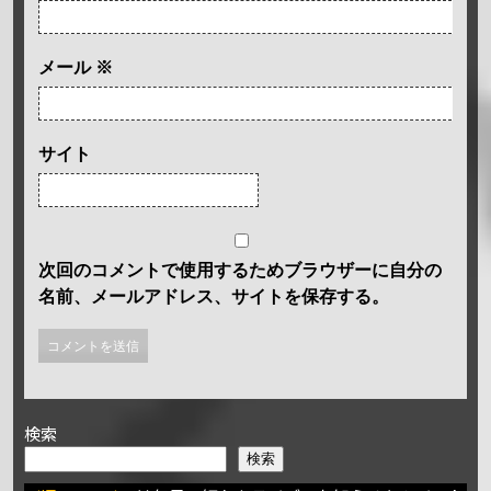
メール
※
サイト
次回のコメントで使用するためブラウザーに自分の
名前、メールアドレス、サイトを保存する。
検索
検索