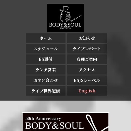
ホーム
お知らせ
スケジュール
ライブレポート
BS通信
各種ご案内
ランチ営業
アクセス
お問い合わせ
BSJSレーベル
ライブ世界配信
English