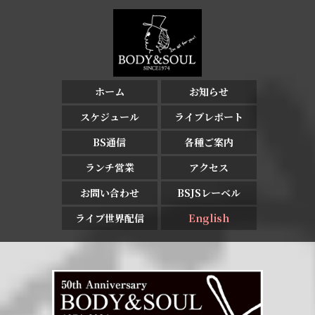
ホーム
お知らせ
スケジュール
ライブレポート
BS通信
各種ご案内
ランチ営業
アクセス
お問い合わせ
BSJSレーベル
ライブ世界配信
English