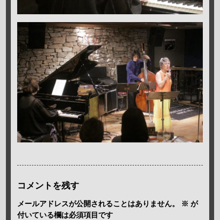
コメントを残す
メールアドレスが公開されることはありません。
※
が
付いている欄は必須項目です