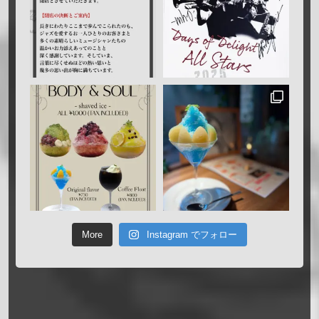
More
Instagram でフォロー