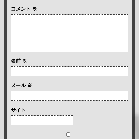
コメント
※
名前
※
メール
※
サイト