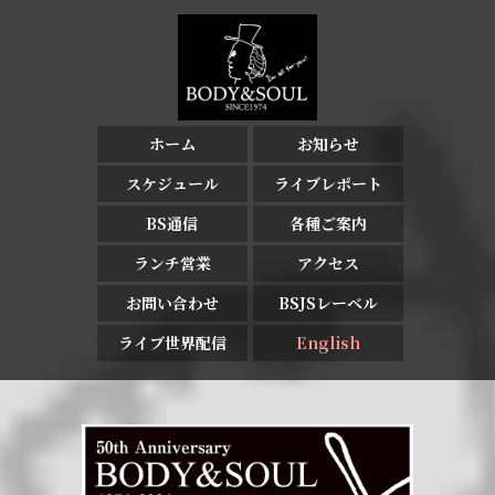
ホーム
お知らせ
スケジュール
ライブレポート
BS通信
各種ご案内
ランチ営業
アクセス
お問い合わせ
BSJSレーベル
ライブ世界配信
English