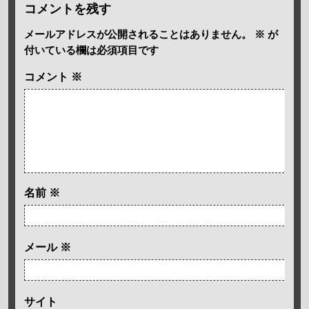
コメントを残す
メールアドレスが公開されることはありません。
※
が
付いている欄は必須項目です
コメント
※
名前
※
メール
※
サイト