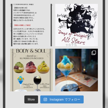
More
Instagram でフォロー