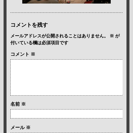
コメントを残す
メールアドレスが公開されることはありません。
※
が
付いている欄は必須項目です
コメント
※
名前
※
メール
※