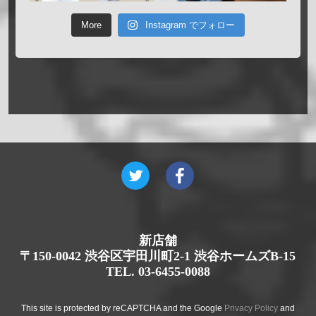
More
Instagram でフォロー
新店舗
〒150-0042 渋谷区宇田川町2-1 渋谷ホームズB-15
TEL. 03-6455-0088
This site is protected by reCAPTCHA and the Google
Privacy Policy
and