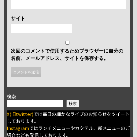
サイト
次回のコメントで使用するためブラウザーに自分の
名前、メールアドレス、サイトを保存する。
検索
検索
X(旧twitter)
では毎日の細かなライブのお知らせをツイート
しております。
Instagram
ではランチメニューやカクテル、新メニューのご
紹介なども発信しております。