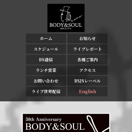
ホーム
お知らせ
スケジュール
ライブレポート
BS通信
各種ご案内
ランチ営業
アクセス
お問い合わせ
BSJSレーベル
ライブ世界配信
English