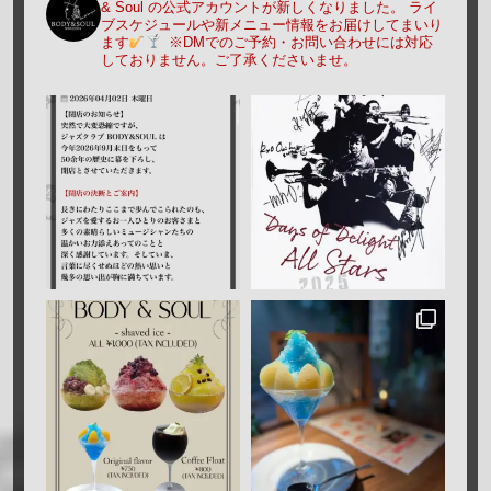
& Soul の公式アカウントが新しくなりました。
ライ
ブスケジュールや新メニュー情報をお届けしてまいり
ます
※DMでのご予約・お問い合わせには対応
しておりません。ご了承くださいませ。