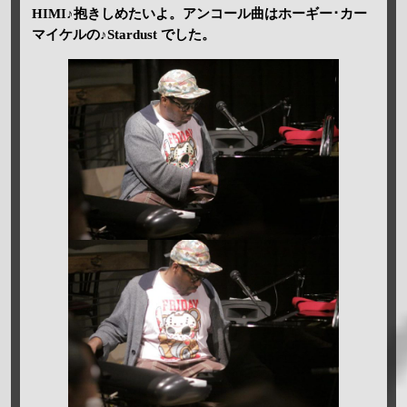
HIMI♪抱きしめたいよ。アンコール曲はホーギー･カー
マイケルの♪Stardust でした。