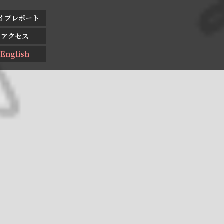
イブレポート
アクセス
English