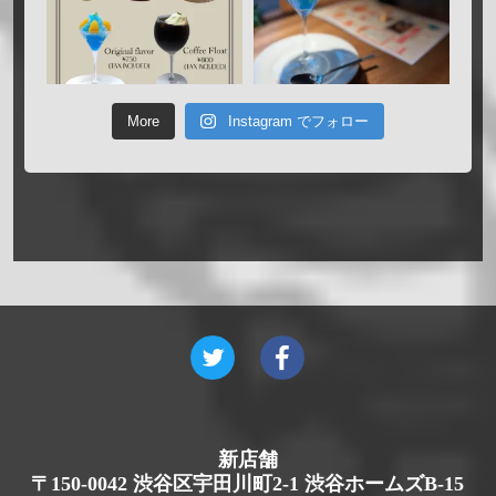
More
Instagram でフォロー
新店舗
〒150-0042 渋谷区宇田川町2-1 渋谷ホームズB-15