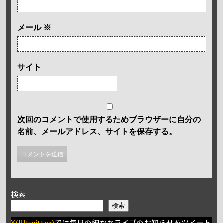
メール
※
サイト
次回のコメントで使用するためブラウザーに自分の
名前、メールアドレス、サイトを保存する。
検索
検索
X(旧twitter)
では毎日の細かなライブのお知らせをツイート