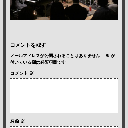
コメントを残す
メールアドレスが公開されることはありません。
※
が
付いている欄は必須項目です
コメント
※
名前
※