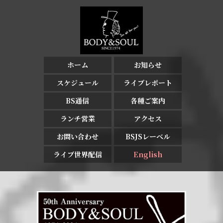
ホーム
お知らせ
スケジュール
ライブレポート
BS通信
各種ご案内
ランチ営業
アクセス
お問い合わせ
BSJSレーベル
ライブ世界配信
English