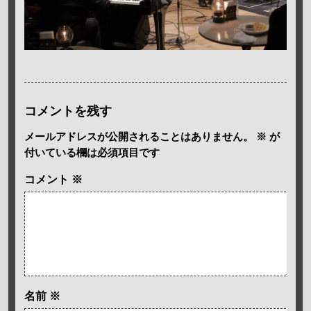
コメントを残す
メールアドレスが公開されることはありません。
※
が
付いている欄は必須項目です
コメント
※
名前
※