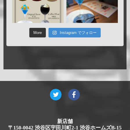
More
Instagram でフォロー
新店舗
〒150-0042 渋谷区宇田川町2-1 渋谷ホームズB-15