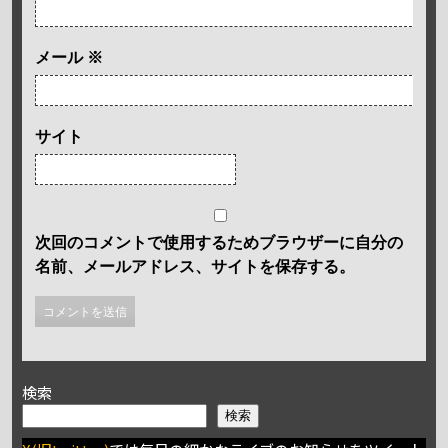
メール
※
サイト
次回のコメントで使用するためブラウザーに自分の
名前、メールアドレス、サイトを保存する。
検索
検索