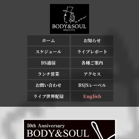
ホーム
お知らせ
スケジュール
ライブレポート
BS通信
各種ご案内
ランチ営業
アクセス
お問い合わせ
BSJSレーベル
ライブ世界配信
English