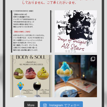
しておりません。ご了承くださいませ。
More
Instagram でフォロー