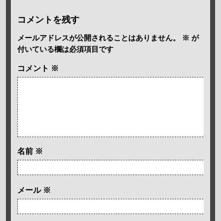
コメントを残す
メールアドレスが公開されることはありません。
※
が
付いている欄は必須項目です
コメント
※
名前
※
メール
※