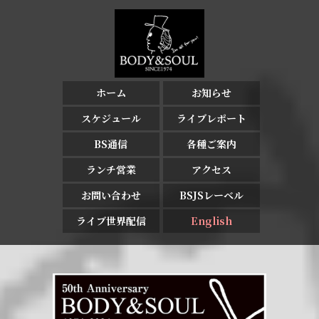
ホーム
お知らせ
スケジュール
ライブレポート
BS通信
各種ご案内
ランチ営業
アクセス
お問い合わせ
BSJSレーベル
ライブ世界配信
English