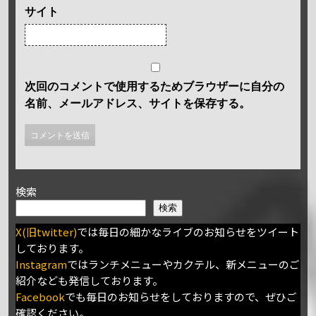
サイト
次回のコメントで使用するためブラウザーに自分の
名前、メールアドレス、サイトを保存する。
検索
検索
X(旧twitter)
では毎日の細かなライブのお知らせをツイート
しております。
Instagram
ではランチメニューやカクテル、新メニューのご
紹介なども発信しております。
Facebook
でも毎日のお知らせをしておりますので、ぜひご
確認ください。