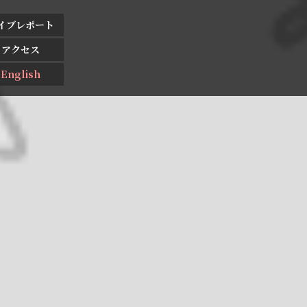
イブレポート
アクセス
English