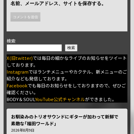
名前、メールアドレス、サイトを保存する。
検索
検索
X(旧twitter)
では毎日の細かなライブのお知らせをツイート
しております。
Instagram
ではランチメニューやカクテル、新メニューのご
紹介なども発信しております。
Facebook
でも毎日のお知らせをしておりますので、ぜひご
確認ください。
BODY＆SOUL
YouTube公式チャンネル
ができました。
お馴染みのトリオサウンドにギターが加わって新鮮で
素敵な｢福田ワールド｣
2026年8月9日