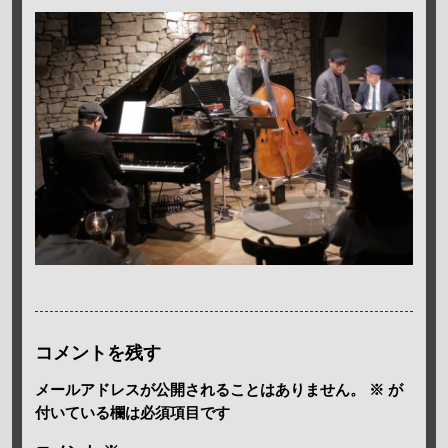
コメントを残す
メールアドレスが公開されることはありません。
※
が
付いている欄は必須項目です