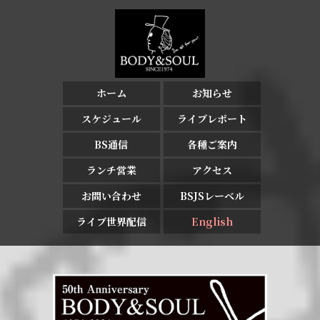
ホーム
お知らせ
スケジュール
ライブレポート
BS通信
各種ご案内
ランチ営業
アクセス
お問い合わせ
BSJSレーベル
ライブ世界配信
English