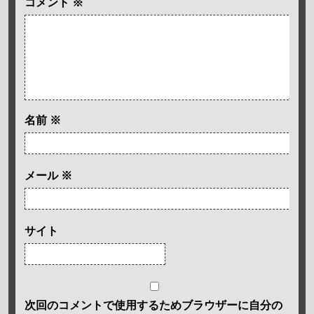
コメント
※
名前
※
メール
※
サイト
次回のコメントで使用するためブラウザーに自分の