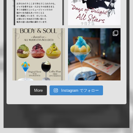
More
Instagram でフォロー