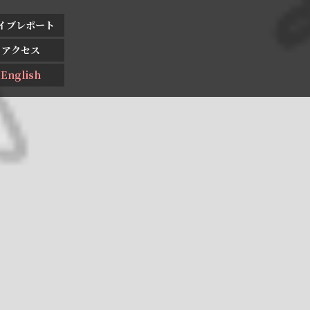
イブレポート
アクセス
English