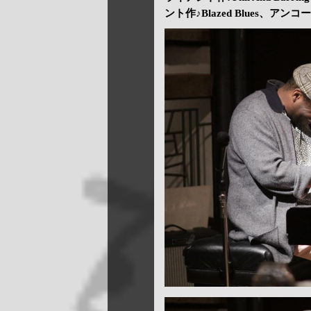
ント作♪Blazed Blues、アンコー