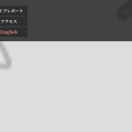
イブレポート
アクセス
English