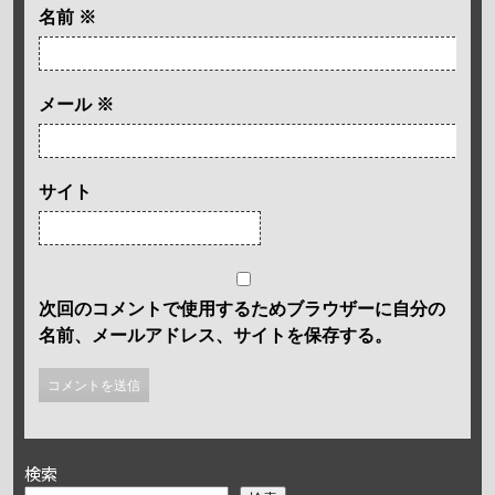
名前
※
メール
※
サイト
次回のコメントで使用するためブラウザーに自分の
名前、メールアドレス、サイトを保存する。
検索