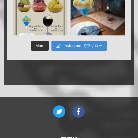
More
Instagram でフォロー