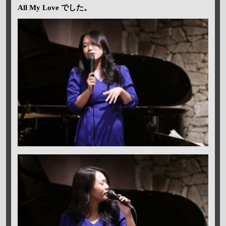
All My Love でした。