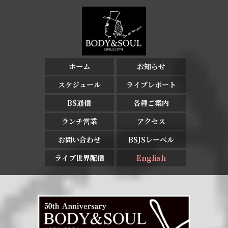
ホーム
お知らせ
スケジュール
ライブレポート
BS通信
各種ご案内
ランチ営業
アクセス
お問い合わせ
BSJSレーベル
ライブ世界配信
English