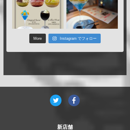
More
Instagram でフォロー
新店舗