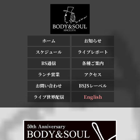
ホーム
お知らせ
スケジュール
ライブレポート
BS通信
各種ご案内
ランチ営業
アクセス
お問い合わせ
BSJSレーベル
ライブ世界配信
English