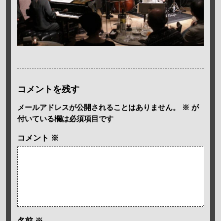
コメントを残す
メールアドレスが公開されることはありません。
※
が
付いている欄は必須項目です
コメント
※
名前
※