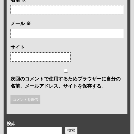
メール
※
サイト
次回のコメントで使用するためブラウザーに自分の
名前、メールアドレス、サイトを保存する。
検索
検索