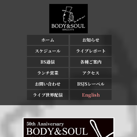
ホーム
お知らせ
スケジュール
ライブレポート
BS通信
各種ご案内
ランチ営業
アクセス
お問い合わせ
BSJSレーベル
ライブ世界配信
English