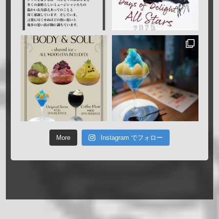
More
Instagram でフォロー