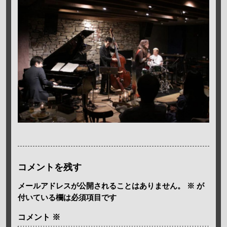
コメントを残す
メールアドレスが公開されることはありません。
※
が
付いている欄は必須項目です
コメント
※