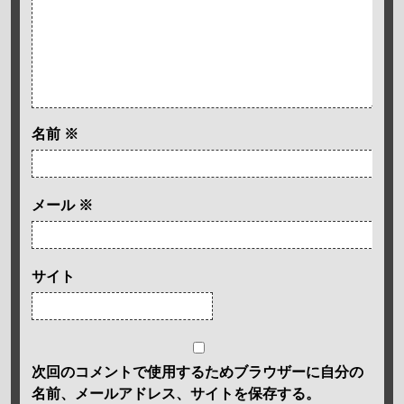
名前
※
メール
※
サイト
次回のコメントで使用するためブラウザーに自分の
名前、メールアドレス、サイトを保存する。