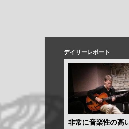
デイリーレポート
非常に音楽性の高