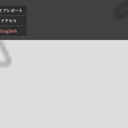
イブレポート
アクセス
English