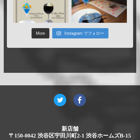
More
Instagram でフォロー
新店舗
〒150-0042 渋谷区宇田川町2-1 渋谷ホームズB-15