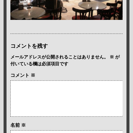
コメントを残す
メールアドレスが公開されることはありません。
※
が
付いている欄は必須項目です
コメント
※
名前
※