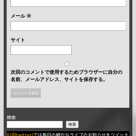
メール
※
サイト
次回のコメントで使用するためブラウザーに自分の
名前、メールアドレス、サイトを保存する。
検索
検索
X(旧twitter)
では毎日の細かなライブのお知らせをツイート