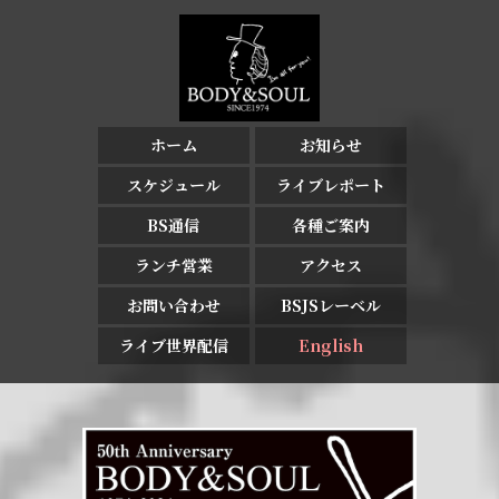
ホーム
お知らせ
スケジュール
ライブレポート
BS通信
各種ご案内
ランチ営業
アクセス
お問い合わせ
BSJSレーベル
ライブ世界配信
English