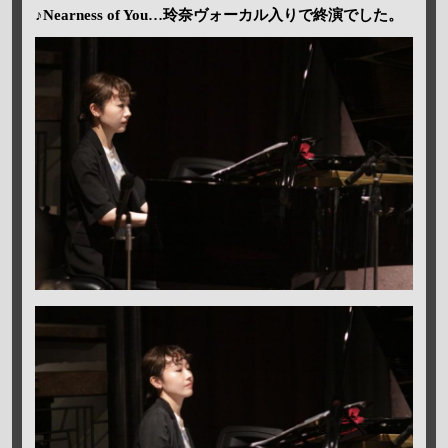
♪Nearness of You…玲奈ヴォーカル入りで終演でした。