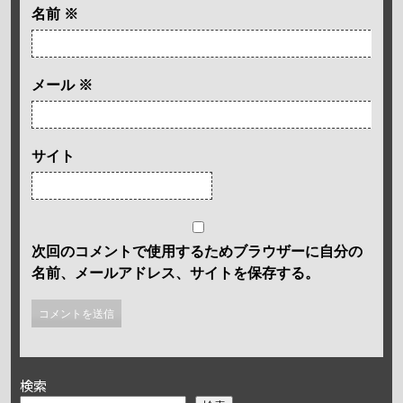
名前
※
メール
※
サイト
次回のコメントで使用するためブラウザーに自分の
名前、メールアドレス、サイトを保存する。
検索