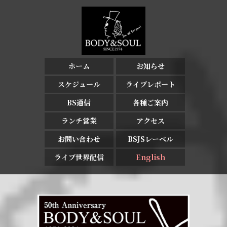
ホーム
お知らせ
スケジュール
ライブレポート
BS通信
各種ご案内
ランチ営業
アクセス
お問い合わせ
BSJSレーベル
ライブ世界配信
English