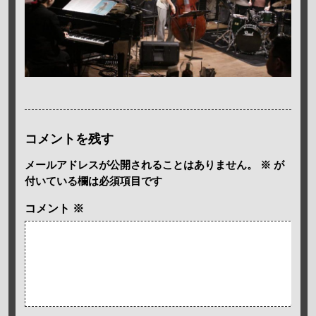
コメントを残す
メールアドレスが公開されることはありません。
※
が
付いている欄は必須項目です
コメント
※