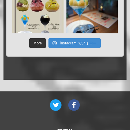
More
Instagram でフォロー