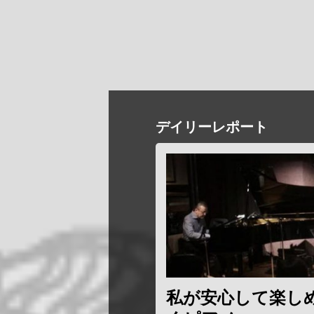
デイリーレポート
私が安心して楽し