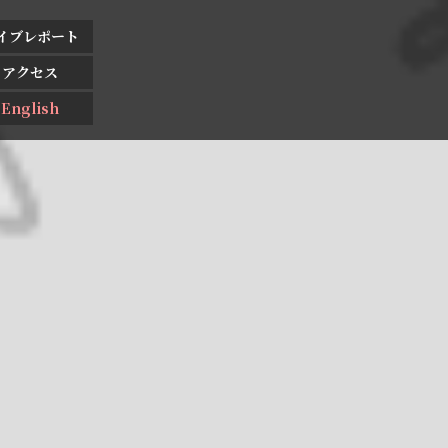
イブレポート
アクセス
English