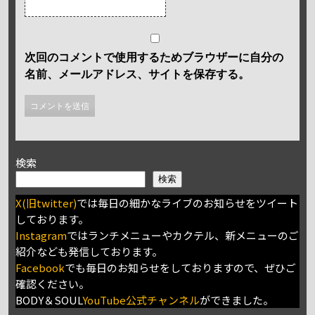
次回のコメントで使用するためブラウザーに自分の
名前、メールアドレス、サイトを保存する。
検索
検索
X(旧twitter)
では毎日の細かなライブのお知らせをツイート
しております。
Instagram
ではランチメニューやカクテル、新メニューのご
紹介なども発信しております。
Facebook
でも毎日のお知らせをしておりますので、ぜひご
確認ください。
BODY＆SOUL
YouTube公式チャンネル
ができました。