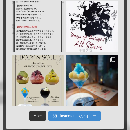
More
Instagram でフォロー