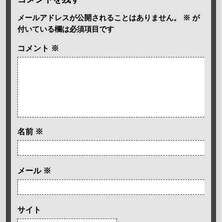
メールアドレスが公開されることはありません。
※
が
付いている欄は必須項目です
コメント
※
名前
※
メール
※
サイト