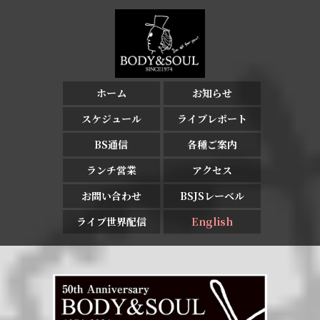
ホーム
お知らせ
スケジュール
ライブレポート
BS通信
各種ご案内
ランチ営業
アクセス
お問い合わせ
BSJSレーベル
ライブ世界配信
English