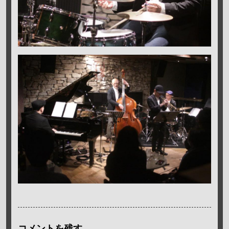
コメントを残す