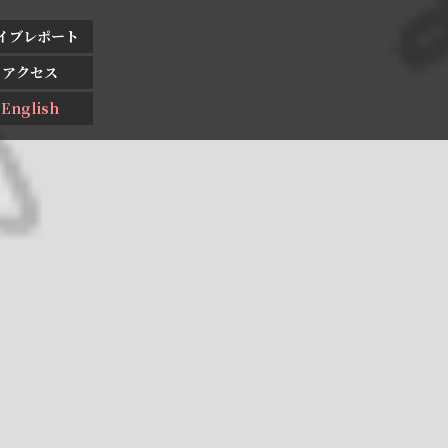
イブレポート
アクセス
English