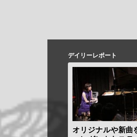
デイリーレポート
オリジナルや新曲