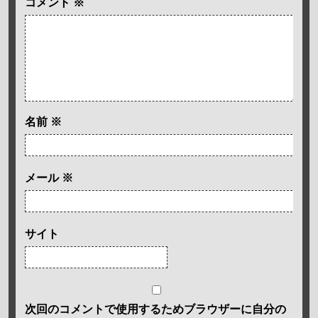
コメント
※
名前
※
メール
※
サイト
次回のコメントで使用するためブラウザーに自分の