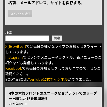
名前、メールアドレス、サイトを保存する。
検索
検索
X(旧twitter)
では毎日の細かなライブのお知らせをツイート
しております。
Instagram
ではランチメニューやカクテル、新メニューのご
紹介なども発信しております。
Facebook
でも毎日のお知らせをしておりますので、ぜひご
確認ください。
BODY＆SOUL
YouTube公式チャンネル
ができました。
4本の木管フロントのユニークなセプテットでのリーダ
ー出演に才能を再認識!!
2026年8月5日