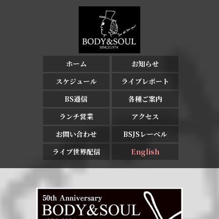
ホーム
お知らせ
スケジュール
ライブレポート
BS通信
各種ご案内
ランチ営業
アクセス
お問い合わせ
BSJSレーベル
ライブ世界配信
English