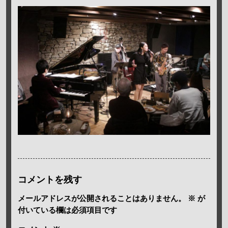
コメントを残す
メールアドレスが公開されることはありません。
※
が
付いている欄は必須項目です