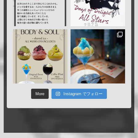
More
Instagram でフォロー