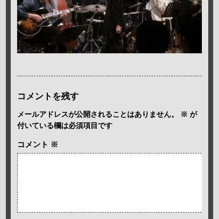
コメントを残す
メールアドレスが公開されることはありません。
※
が
付いている欄は必須項目です
コメント
※