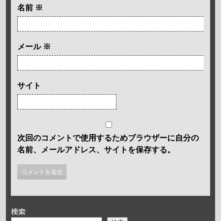
名前
※
メール
※
サイト
次回のコメントで使用するためブラウザーに自分の
名前、メールアドレス、サイトを保存する。
検索