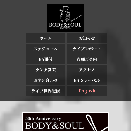
ホーム
お知らせ
スケジュール
ライブレポート
BS通信
各種ご案内
ランチ営業
アクセス
お問い合わせ
BSJSレーベル
ライブ世界配信
English