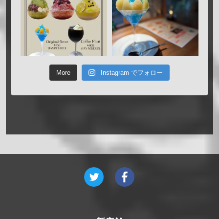
More
Instagram でフォロー