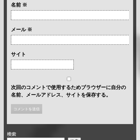
名前
※
メール
※
サイト
次回のコメントで使用するためブラウザーに自分の
名前、メールアドレス、サイトを保存する。
検索