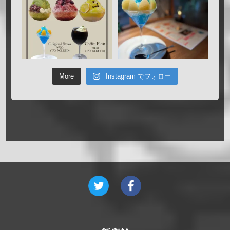
More
Instagram でフォロー