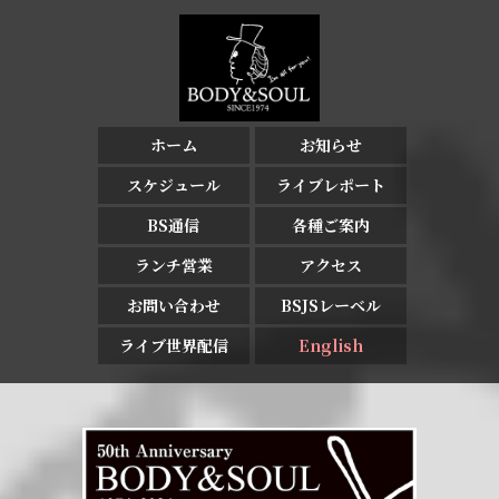
ホーム
お知らせ
スケジュール
ライブレポート
BS通信
各種ご案内
ランチ営業
アクセス
お問い合わせ
BSJSレーベル
ライブ世界配信
English