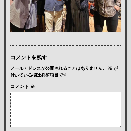
コメントを残す
メールアドレスが公開されることはありません。
※
が
付いている欄は必須項目です
コメント
※