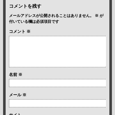
コメントを残す
メールアドレスが公開されることはありません。
※
が
付いている欄は必須項目です
コメント
※
名前
※
メール
※