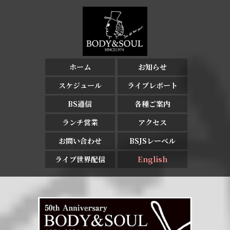
ホーム
お知らせ
スケジュール
ライブレポート
BS通信
各種ご案内
ランチ営業
アクセス
お問い合わせ
BSJSレーベル
ライブ世界配信
English