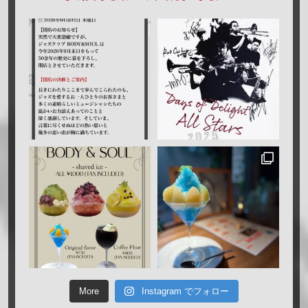
More
Instagram でフォロー