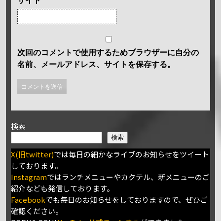
サイト
次回のコメントで使用するためブラウザーに自分の
名前、メールアドレス、サイトを保存する。
検索
検索
X(旧twitter)
では毎日の細かなライブのお知らせをツイート
しております。
Instagram
ではランチメニューやカクテル、新メニューのご
紹介なども発信しております。
Facebook
でも毎日のお知らせをしておりますので、ぜひご
確認ください。