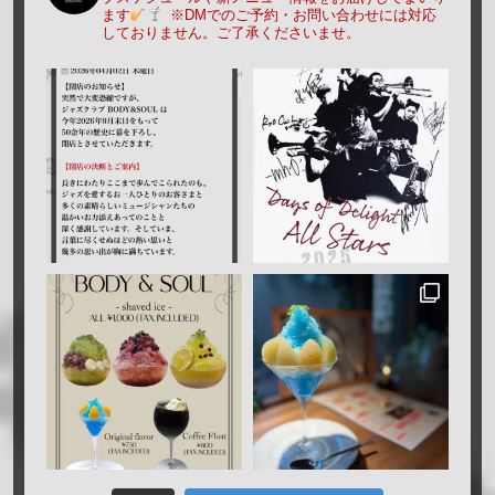
ます
※DMでのご予約・お問い合わせには対応
しておりません。ご了承くださいませ。