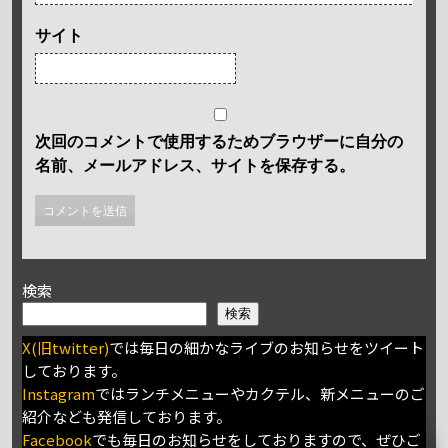
サイト
次回のコメントで使用するためブラウザーに自分の
名前、メールアドレス、サイトを保存する。
検索
検索
X(旧twitter)
では毎日の細かなライブのお知らせをツイート
しております。
Instagram
ではランチメニューやカクテル、新メニューのご
紹介なども発信しております。
Facebook
でも毎日のお知らせをしておりますので、ぜひご