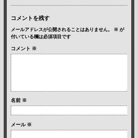
コメントを残す
メールアドレスが公開されることはありません。
※
が
付いている欄は必須項目です
コメント
※
名前
※
メール
※