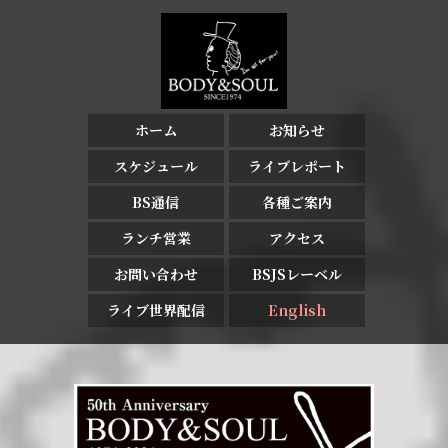
ホーム
お知らせ
スケジュール
ライブレポート
BS通信
各種ご案内
ランチ営業
アクセス
お問い合わせ
BSJSレーベル
ライブ世界配信
English