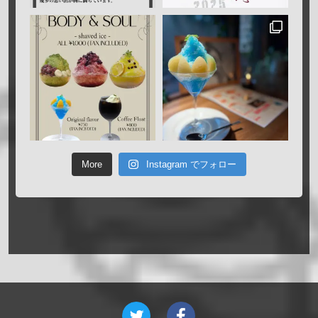
More
Instagram でフォロー