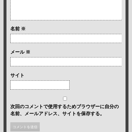
名前
※
メール
※
サイト
次回のコメントで使用するためブラウザーに自分の
名前、メールアドレス、サイトを保存する。