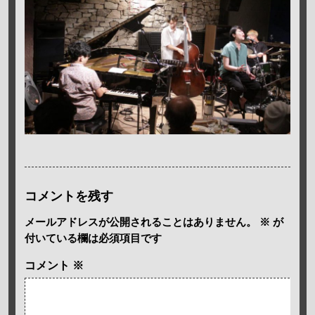
コメントを残す
メールアドレスが公開されることはありません。
※
が
付いている欄は必須項目です
コメント
※