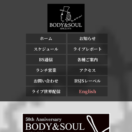
ホーム
お知らせ
スケジュール
ライブレポート
BS通信
各種ご案内
ランチ営業
アクセス
お問い合わせ
BSJSレーベル
ライブ世界配信
English