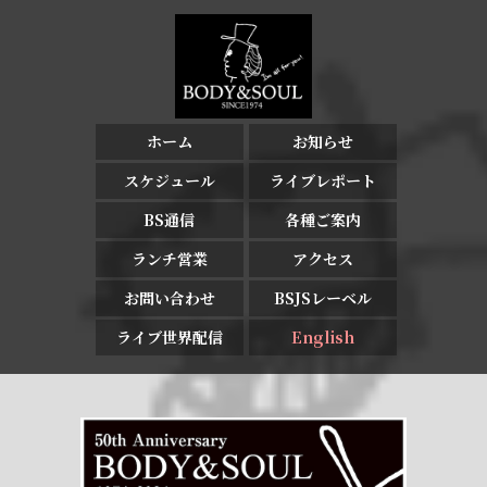
ホーム
お知らせ
スケジュール
ライブレポート
BS通信
各種ご案内
ランチ営業
アクセス
お問い合わせ
BSJSレーベル
ライブ世界配信
English