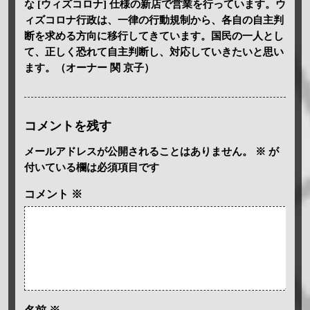
な [ウィズコロナ] 仕様の新店で営業を行っています。ウ
ィズコロナ行政は、一律の行動規制から、各自の自主判
断を求める方向に移行してきています。国民の一人とし
て、正しく恐れて自主判断し、対応していきたいと思い
ます。（オーナー 関 京子）
コメントを残す
メールアドレスが公開されることはありません。
※
が
付いている欄は必須項目です
コメント
※