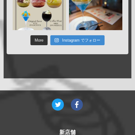
More
Instagram でフォロー
新店舗