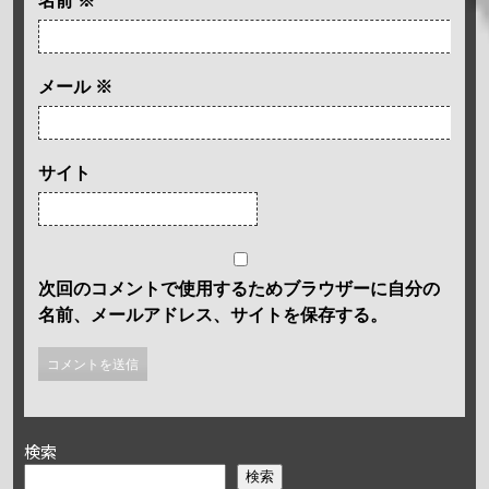
名前
※
メール
※
サイト
次回のコメントで使用するためブラウザーに自分の
名前、メールアドレス、サイトを保存する。
検索
検索