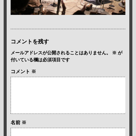
コメントを残す
メールアドレスが公開されることはありません。
※
が
付いている欄は必須項目です
コメント
※
名前
※