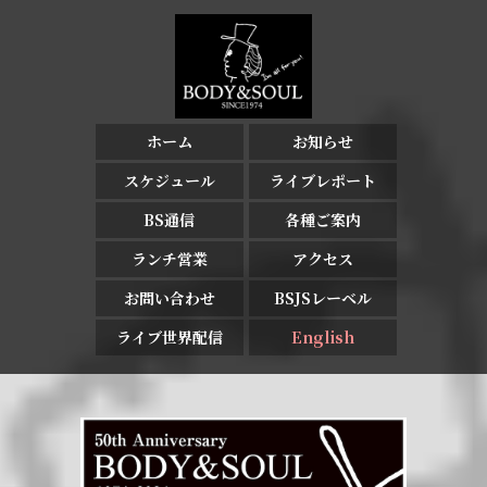
ホーム
お知らせ
スケジュール
ライブレポート
BS通信
各種ご案内
ランチ営業
アクセス
お問い合わせ
BSJSレーベル
ライブ世界配信
English