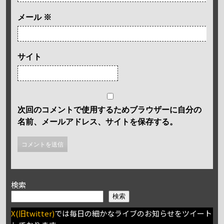
メール
※
サイト
次回のコメントで使用するためブラウザーに自分の
名前、メールアドレス、サイトを保存する。
検索
検索
X(旧twitter)
では毎日の細かなライブのお知らせをツイート