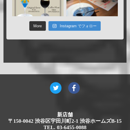
More
Instagram でフォロー
新店舗
〒150-0042 渋谷区宇田川町2-1 渋谷ホームズB-15
TEL. 03-6455-0088