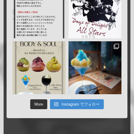
More
Instagram でフォロー