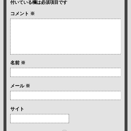
付いている欄は必須項目です
コメント
※
名前
※
メール
※
サイト