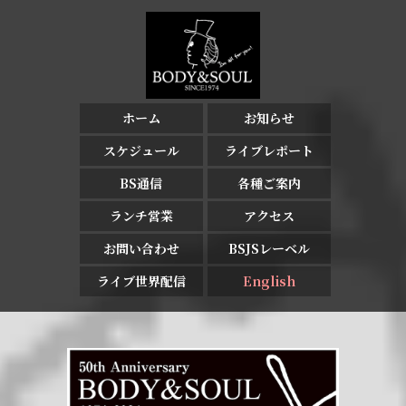
ホーム
お知らせ
スケジュール
ライブレポート
BS通信
各種ご案内
ランチ営業
アクセス
お問い合わせ
BSJSレーベル
ライブ世界配信
English