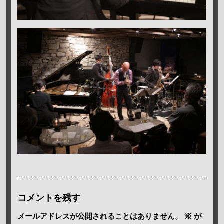
コメントを残す
メールアドレスが公開されることはありません。
※
が