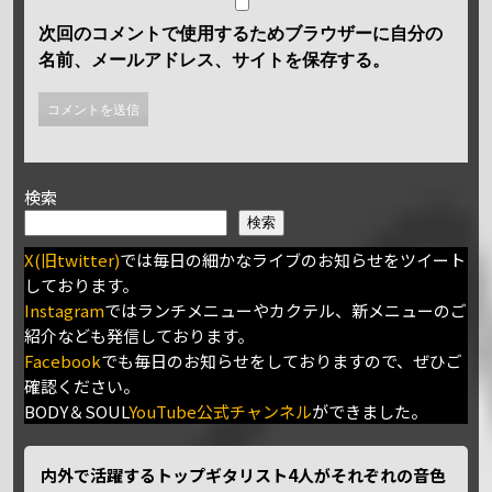
次回のコメントで使用するためブラウザーに自分の
名前、メールアドレス、サイトを保存する。
検索
検索
X(旧twitter)
では毎日の細かなライブのお知らせをツイート
しております。
Instagram
ではランチメニューやカクテル、新メニューのご
紹介なども発信しております。
Facebook
でも毎日のお知らせをしておりますので、ぜひご
確認ください。
BODY＆SOUL
YouTube公式チャンネル
ができました。
内外で活躍するトップギタリスト4人がそれぞれの音色